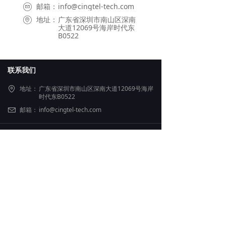
邮箱：
info@cingtel-tech.com
地址：
广东省深圳市南山区深南
大道12069号海岸时代东
B0522
联系我们
地址：
广东省深圳市南山区深南大道12069号海岸
时代东B0522
邮箱：
info@cingtel-tech.com
版权所有 ©
深圳市信特尔科技有限公司