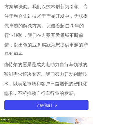
方案解决商。我们以技术创新为引领，专
注于融合先进技术于产品开发中，为您提
供卓越的解决方案。凭借着超过20年的
行业经验，我们在方案开发领域不断前
进，以出色的业务实践为您提供卓越的产
品和服务。
信特尔的愿景是成为电助力自行车领域的
智能需求解决专家。我们努力开发创新技
术，以满足市场和客户日益增长的智能化
需求，不断推动自行车行业的发展。
了解我们
뀠